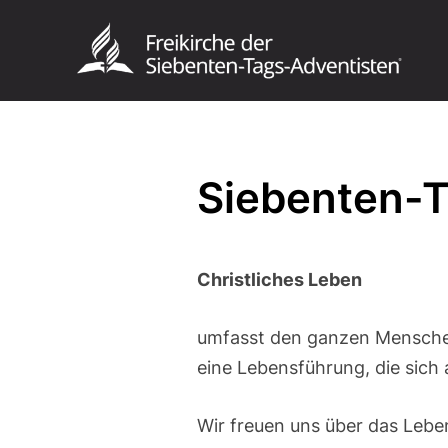
Siebenten-T
Christliches Leben
umfasst den ganzen Menschen
eine Lebensführung, die sich a
Wir freuen uns über das Lebe