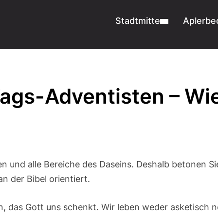
Stadtmitte
Aplerbe
ags-Adventisten – Wie
 und alle Bereiche des Daseins. Deshalb betonen S
n der Bibel orientiert.
n, das Gott uns schenkt. Wir leben weder asketisch 