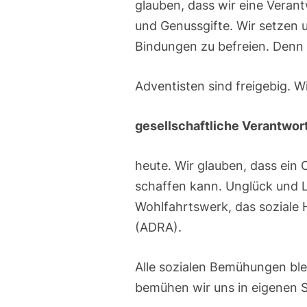
glauben, dass wir eine Veran
und Genussgifte. Wir setzen 
Bindungen zu befreien. Denn C
Adventisten sind freigebig. W
gesellschaftliche Verantwor
heute. Wir glauben, dass ein 
schaffen kann. Unglück und Le
Wohlfahrtswerk, das soziale H
(ADRA).
Alle sozialen Bemühungen ble
bemühen wir uns in eigenen 