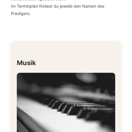
Im Terminplan findest du jeweils den Namen des
Predigers.
Musik