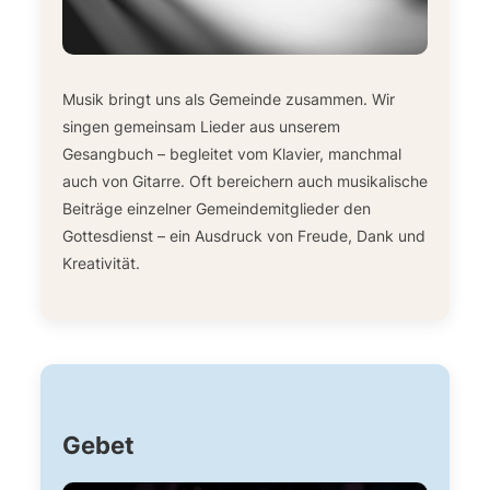
Musik bringt uns als Gemeinde zusammen. Wir
singen gemeinsam Lieder aus unserem
Gesangbuch – begleitet vom Klavier, manchmal
auch von Gitarre. Oft bereichern auch musikalische
Beiträge einzelner Gemeindemitglieder den
Gottesdienst – ein Ausdruck von Freude, Dank und
Kreativität.
Gebet