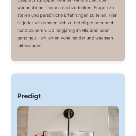
wöchentliche Themen nachzudenken, Fragen zu
stellen und persönliche Erfahrungen zu teilen. Hier
ist jeder willkommen sich zu beteiligen oder auch
nur zuzuhören. Ob langjährig im Glauben oder
ganz neu – wir lernen voneinander und wachsen
miteinander.
Predigt