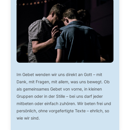
Im Gebet wenden wir uns direkt an Gott – mit
Dank, mit Fragen, mit allem, was uns bewegt. Ob
als gemeinsames Gebet von vorne, in kleinen
Gruppen oder in der Stille – bei uns darf jeder
mitbeten oder einfach zuhören. Wir beten frei und
persönlich, ohne vorgefertigte Texte – ehrlich, so
wie wir sind.