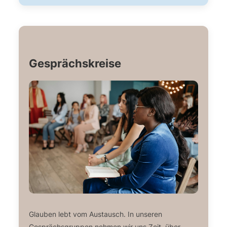
Gesprächskreise
Glauben lebt vom Austausch. In unseren
Gesprächsgruppen nehmen wir uns Zeit, über