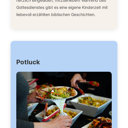
herzlich eingeladen, mitzuerleben! Während des
Gottesdienstes gibt es eine eigene Kinderzeit mit
liebevoll erzählten biblischen Geschichten.
Potluck