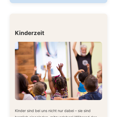
Kinderzeit
Kinder sind bei uns nicht nur dabei – sie sind