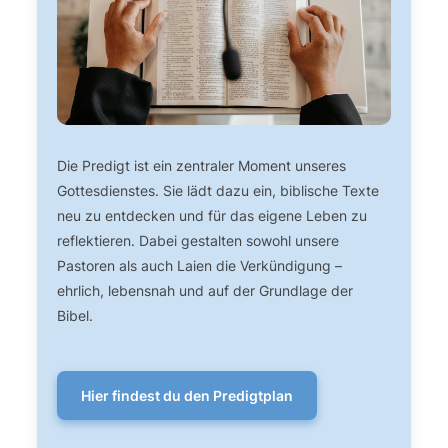
Die Predigt ist ein zentraler Moment unseres
Gottesdienstes. Sie lädt dazu ein, biblische Texte
neu zu entdecken und für das eigene Leben zu
reflektieren. Dabei gestalten sowohl unsere
Pastoren als auch Laien die Verkündigung –
ehrlich, lebensnah und auf der Grundlage der
Bibel.
Hier findest du den Predigtplan